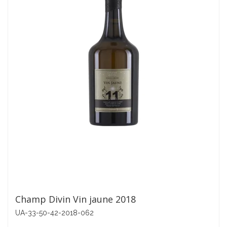
Champ Divin Vin jaune 2018
UA-33-50-42-2018-062