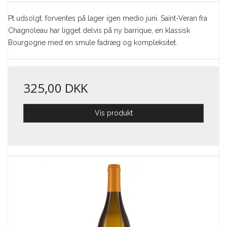
Pt udsolgt. forventes på lager igen medio juni. Saint-Veran fra
Chagnoleau har ligget delvis på ny barrique, en klassisk
Bourgogne med en smule fadræg og kompleksitet.
325,00 DKK
Vis produkt