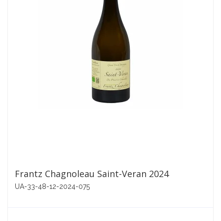
Frantz Chagnoleau Saint-Veran 2024
UA-33-48-12-2024-075