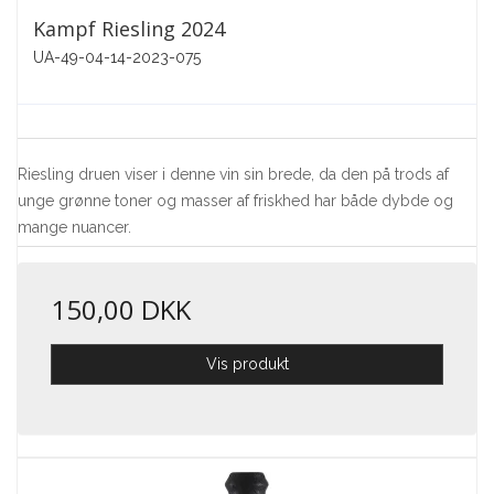
Kampf Riesling 2024
UA-49-04-14-2023-075
Riesling druen viser i denne vin sin brede, da den på trods af
unge grønne toner og masser af friskhed har både dybde og
mange nuancer.
150,00 DKK
Vis produkt