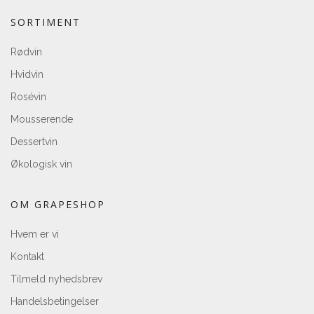
SORTIMENT
Rødvin
Hvidvin
Rosévin
Mousserende
Dessertvin
Økologisk vin
OM GRAPESHOP
Hvem er vi
Kontakt
Tilmeld nyhedsbrev
Handelsbetingelser