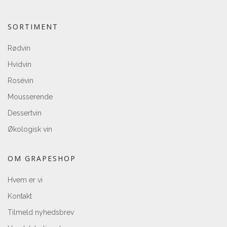
SORTIMENT
Rødvin
Hvidvin
Rosévin
Mousserende
Dessertvin
Økologisk vin
OM GRAPESHOP
Hvem er vi
Kontakt
Tilmeld nyhedsbrev