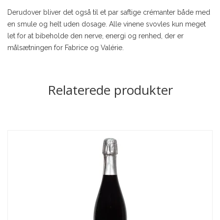
Derudover bliver det også til et par saftige crémanter både med
en smule og helt uden dosage. Alle vinene svovles kun meget
let for at bibeholde den nerve, energi og renhed, der er
målsætningen for Fabrice og Valérie.
Relaterede produkter