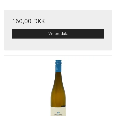
160,00 DKK
Vis produkt