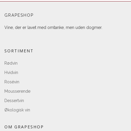
GRAPESHOP
Vine, der er lavet med omtanke, men uden dogmer.
SORTIMENT
Rødvin
Hvidvin
Rosévin
Mousserende
Dessertvin
Økologisk vin
OM GRAPESHOP