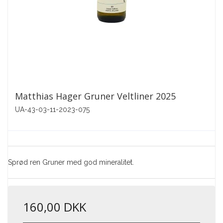
Matthias Hager Gruner Veltliner 2025
UA-43-03-11-2023-075
Sprød ren Gruner med god mineralitet.
160,00 DKK