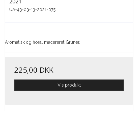
2021
UA-43-03-13-2021-075
Aromatisk og floral macereret Gruner.
225,00 DKK
Vis produkt