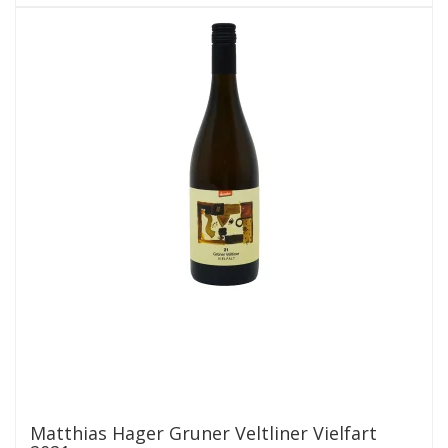
Matthias Hager Gruner Veltliner Vielfart