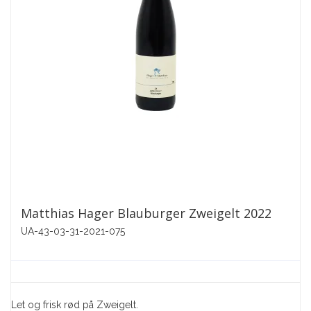
Matthias Hager Blauburger Zweigelt 2022
UA-43-03-31-2021-075
Let og frisk rød på Zweigelt.