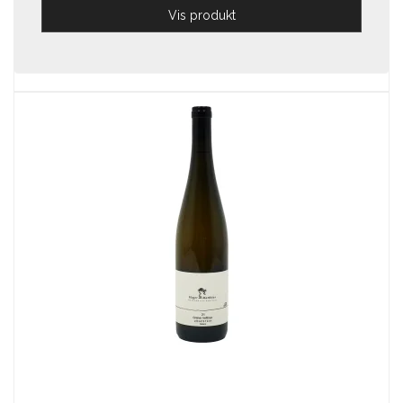
Vis produkt