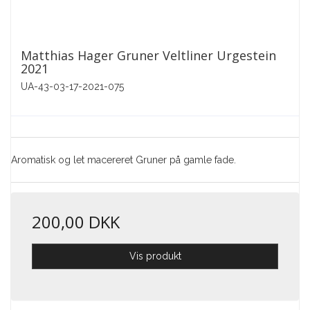
Matthias Hager Gruner Veltliner Urgestein
2021
UA-43-03-17-2021-075
Aromatisk og let macereret Gruner på gamle fade.
200,00 DKK
Vis produkt