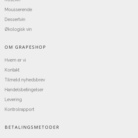
Mousserende
Dessertvin
Økologisk vin
OM GRAPESHOP
Hvem er vi
Kontakt
Tilmeld nyhedsbrev
Handelsbetingelser
Levering
Kontrolrapport
BETALINGSMETODER