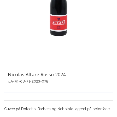
Nicolas Altare Rosso 2024
UA-39-08-31-2023-075
Cuvee på Dolcetto, Barbera og Nebbiolo lageret på betonfade.