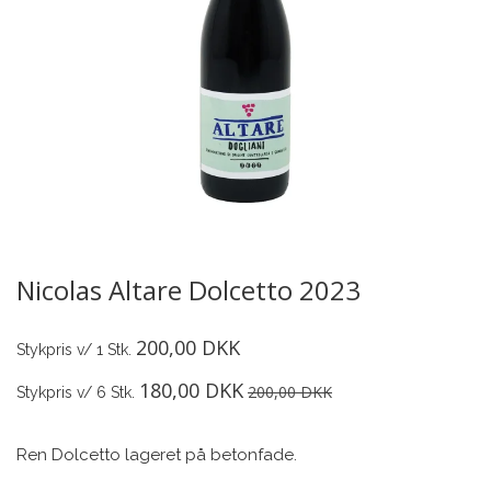
Nicolas Altare Dolcetto 2023
200,00 DKK
Stykpris v/ 1 Stk.
180,00 DKK
200,00 DKK
Stykpris v/ 6 Stk.
Ren Dolcetto lageret på betonfade.