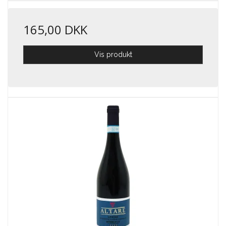
165,00 DKK
Vis produkt