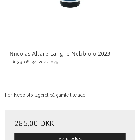
Niicolas Altare Langhe Nebbiolo 2023
UA-39-08-34-2022-075
Ren Nebbiolo lageret på gamle træfade.
285,00 DKK
Vis produkt