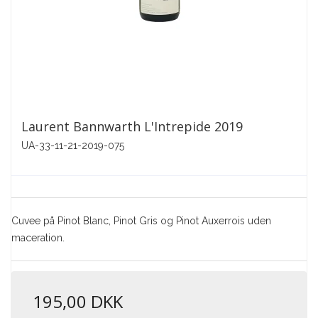
Laurent Bannwarth L'Intrepide 2019
UA-33-11-21-2019-075
Cuvee på Pinot Blanc, Pinot Gris og Pinot Auxerrois uden
maceration.
195,00 DKK