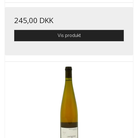
245,00 DKK
Vis produkt