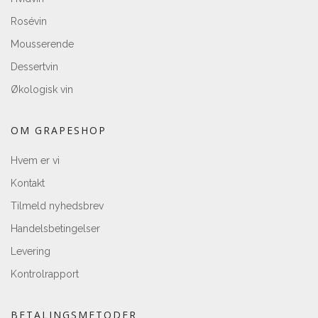
Rosévin
Mousserende
Dessertvin
Økologisk vin
OM GRAPESHOP
Hvem er vi
Kontakt
Tilmeld nyhedsbrev
Handelsbetingelser
Levering
Kontrolrapport
BETALINGSMETODER