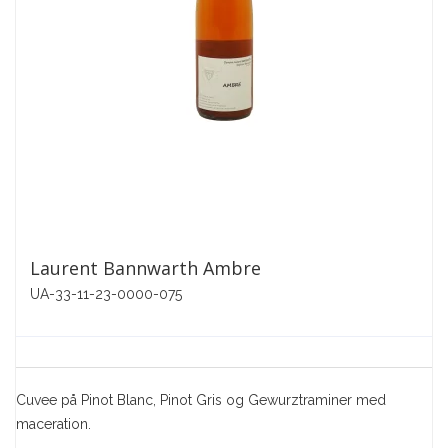
Laurent Bannwarth Ambre
UA-33-11-23-0000-075
Cuvee på Pinot Blanc, Pinot Gris og Gewurztraminer med
maceration.